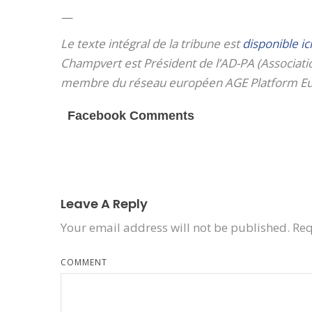
—
Le texte intégral de la tribune est
disponible ici
Champvert est Président de l’AD-PA (Associati
membre du réseau européen AGE Platform Eu
Facebook Comments
Leave A Reply
Your email address will not be published.
Req
COMMENT