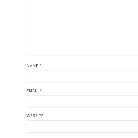
NAME
*
EMAIL
*
WEBSITE