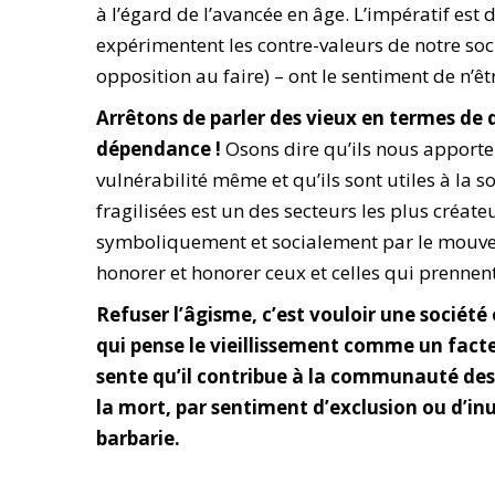
à l’égard de l’avancée en âge. L’impératif est
expérimentent les contre-valeurs de notre socié
opposition au faire) – ont le sentiment de n’êt
Arrêtons de parler des vieux en termes de 
dépendance !
Osons dire qu’ils nous apportent
vulnérabilité même et qu’ils sont utiles à la 
fragilisées est un des secteurs les plus créate
symboliquement et socialement par le mouveme
honorer et honorer ceux et celles qui prennent
Refuser l’âgisme, c’est vouloir une société 
qui pense le vieillissement comme un facte
sente qu’il contribue à la communauté des 
la mort, par sentiment d’exclusion ou d’inut
barbarie.