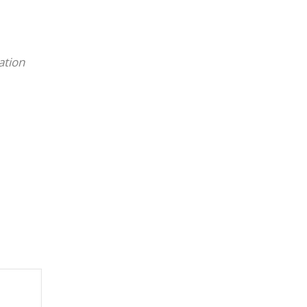
ation