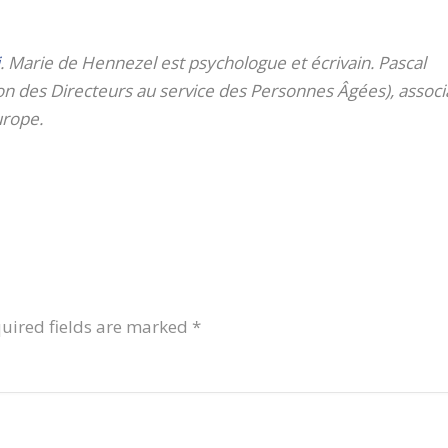
. Marie de Hennezel est psychologue et écrivain. Pascal
on des Directeurs au service des Personnes Âgées), associ
rope.
uired fields are marked
*