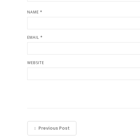
NAME
*
EMAIL
*
WEBSITE
Previous Post