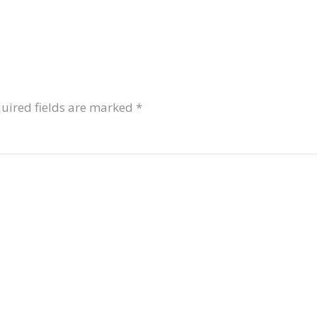
uired fields are marked
*