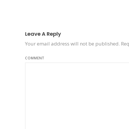
Leave A Reply
Your email address will not be published.
Req
COMMENT