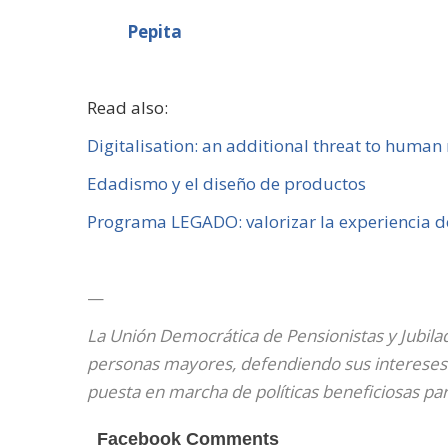
Pepita
Read also:
Digitalisation: an additional threat to human 
Edadismo y el diseño de productos
Programa LEGADO: valorizar la experiencia d
—
La Unión Democrática de Pensionistas y Jubila
personas mayores, defendiendo sus intereses a
puesta en marcha de políticas beneficiosas par
Facebook Comments